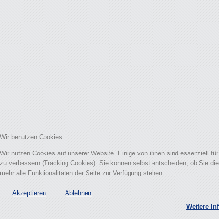
Wir benutzen Cookies
Wir nutzen Cookies auf unserer Website. Einige von ihnen sind essenziell fü
zu verbessern (Tracking Cookies). Sie können selbst entscheiden, ob Sie di
mehr alle Funktionalitäten der Seite zur Verfügung stehen.
Akzeptieren
Ablehnen
Weitere In