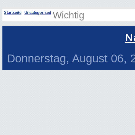
Wichtig
Startseite
Uncategorised
N
Donnerstag, August 06, 