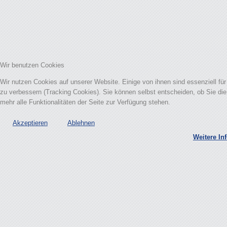
Wir benutzen Cookies
Wir nutzen Cookies auf unserer Website. Einige von ihnen sind essenziell fü
zu verbessern (Tracking Cookies). Sie können selbst entscheiden, ob Sie di
mehr alle Funktionalitäten der Seite zur Verfügung stehen.
Akzeptieren
Ablehnen
Weitere In